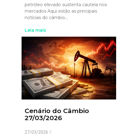
petróleo elevado sustenta cautela nos
mercados Aqui estão as principais
notícias do câmbio...
Leia mais
Cenário do Câmbio
27/03/2026
27/03/2026
/