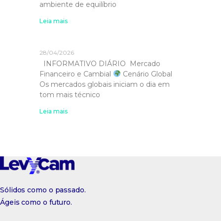
ambiente de equilíbrio
Leia mais
28/04/2026
INFORMATIVO DIÁRIO Mercado
Financeiro e Cambial
Cenário Global
Os mercados globais iniciam o dia em
tom mais técnico
Leia mais
Sólidos como o passado.
Ágeis como o futuro.