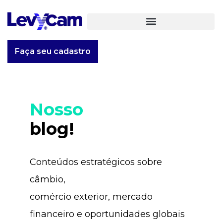
Faça seu cadastro
Nosso
blog!
Conteúdos estratégicos sobre
câmbio,
comércio exterior, mercado
financeiro e oportunidades globais