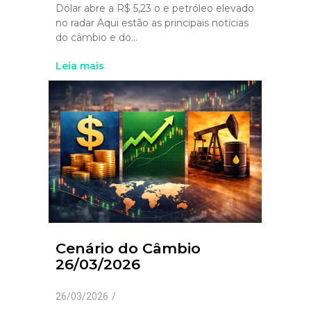
Dólar abre a R$ 5,23 o e petróleo elevado
no radar Aqui estão as principais notícias
do câmbio e do...
Leia mais
Cenário do Câmbio
26/03/2026
26/03/2026
/