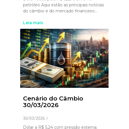
petróleo Aqui estão as principais notícias
do câmbio e do mercado financeiro...
Leia mais
Cenário do Câmbio
30/03/2026
30/03/2026
/
Dólar a R$ 5,24 com pressão externa;