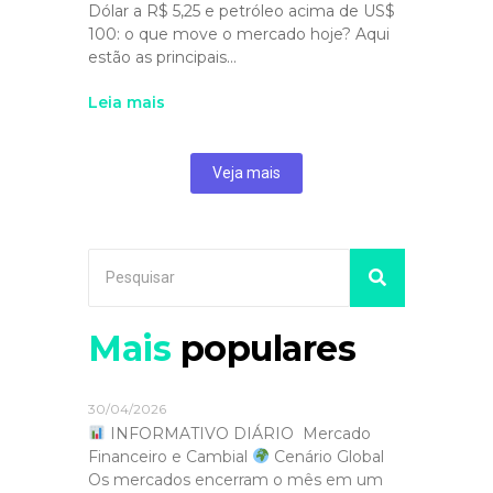
Dólar a R$ 5,25 e petróleo acima de US$
100: o que move o mercado hoje? Aqui
estão as principais...
Leia mais
Veja mais
Mais
populares
30/04/2026
INFORMATIVO DIÁRIO Mercado
Financeiro e Cambial
Cenário Global
Os mercados encerram o mês em um