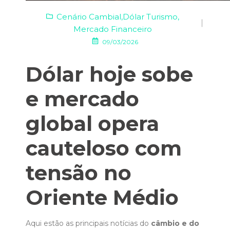
Cenário Cambial
,
Dólar Turismo
,
Mercado Financeiro
09/03/2026
Dólar hoje sobe
e mercado
global opera
cauteloso com
tensão no
Oriente Médio
Aqui estão as principais notícias do
câmbio e do