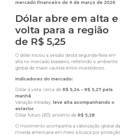
mercado financeiro de 9 de março de 2026
:
Dólar abre em alta e
volta para a região
de R$ 5,25
O dólar iniciou a sessão desta segunda-feira em
alta no mercado brasileiro, refletindo o ambiente
global de maior cautela entre investidores.
Indicadores do mercado:
Dólar à vista: cerca de
R$ 5,24 – R$ 5,27 pela
manhã
Variação intraday:
leve alta acompanhando o
exterior
Dólar futuro (B3): próximo de
R$ 5,28
O movimento acompanha a valorização global da
moeda americana em meio à busca por proteção