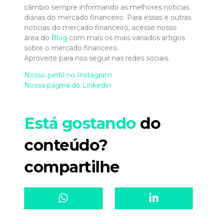
câmbio sempre informando as melhores notícias
diárias do mercado financeiro. Para essas e outras
noticias do mercado financeiro, acesse nosso
área do
Blog
com mais os mais variados artigos
sobre o mercado financeiro.
Aproveite para nos seguir nas redes sociais.
Nosso perfil no Instagram
Nossa página do Linkedin
Está gostando
do
conteúdo?
compartilhe