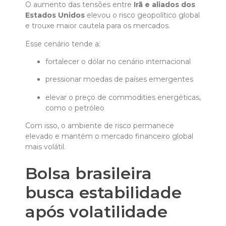
O aumento das tensões entre
Irã e aliados dos
Estados Unidos
elevou o risco geopolítico global
e trouxe maior cautela para os mercados.
Esse cenário tende a:
fortalecer o dólar no cenário internacional
pressionar moedas de países emergentes
elevar o preço de commodities energéticas,
como o petróleo
Com isso, o ambiente de risco permanece
elevado e mantém o mercado financeiro global
mais volátil.
Bolsa brasileira
busca estabilidade
após volatilidade