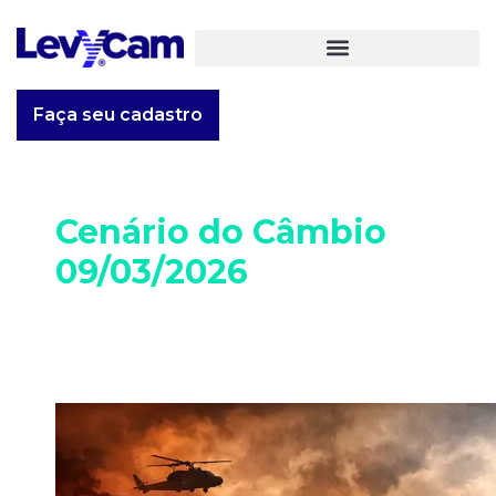
Faça seu cadastro
Cenário do Câmbio
09/03/2026