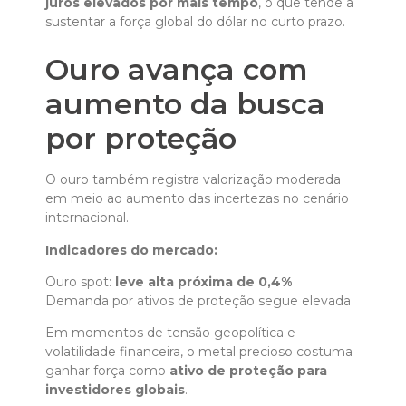
juros elevados por mais tempo
, o que tende a
sustentar a força global do dólar no curto prazo.
Ouro avança com
aumento da busca
por proteção
O ouro também registra valorização moderada
em meio ao aumento das incertezas no cenário
internacional.
Indicadores do mercado:
Ouro spot:
leve alta próxima de 0,4%
Demanda por ativos de proteção segue elevada
Em momentos de tensão geopolítica e
volatilidade financeira, o metal precioso costuma
ganhar força como
ativo de proteção para
investidores globais
.