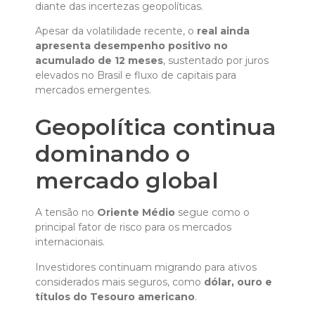
diante das incertezas geopolíticas.
Apesar da volatilidade recente, o
real ainda
apresenta desempenho positivo no
acumulado de 12 meses
, sustentado por juros
elevados no Brasil e fluxo de capitais para
mercados emergentes.
Geopolítica continua
dominando o
mercado global
A tensão no
Oriente Médio
segue como o
principal fator de risco para os mercados
internacionais.
Investidores continuam migrando para ativos
considerados mais seguros, como
dólar, ouro e
títulos do Tesouro americano
.