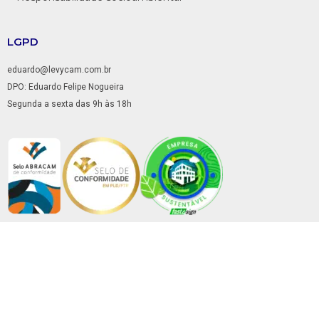
LGPD
eduardo@levycam.com.br
DPO: Eduardo Felipe Nogueira
Segunda a sexta das 9h às 18h