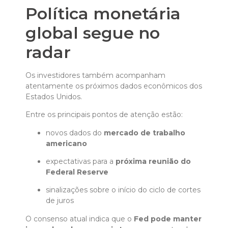
Política monetária
global segue no
radar
Os investidores também acompanham
atentamente os próximos dados econômicos dos
Estados Unidos.
Entre os principais pontos de atenção estão:
novos dados do
mercado de trabalho
americano
expectativas para a
próxima reunião do
Federal Reserve
sinalizações sobre o início do ciclo de cortes
de juros
O consenso atual indica que o
Fed pode manter