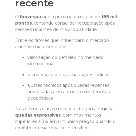
recente
O
Ibovespa
opera próximo da região de
185 mil
pontos
, tentando consolidar recuperação após
sessões recentes de maior volatilidade.
Entre os fatores que influenciam o mercado
acionário brasileiro estão:
valorização do petróleo no mercado
internacional
recuperação de algumas ações cíclicas
ajustes técnicos após quedas recentes
provocadas pelo aumento das tensões
geopolíticas
Nos últimos dias, o mercado chegou a registrar
quedas expressivas
, com movimentos
superiores a 3% em um único pregão quando o
conflito internacional se intensificou.