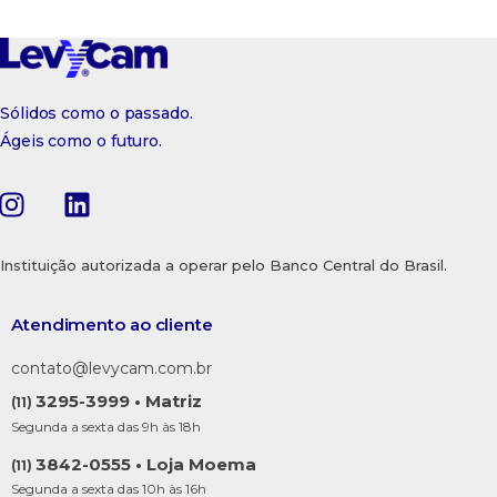
Sólidos como o passado.
Ágeis como o futuro.
Instituição autorizada a operar pelo Banco Central do Brasil.
Atendimento ao cliente
contato@levycam.com.br
3295-3999 • Matriz
(11)
Segunda a sexta das 9h às 18h
3842-0555 • Loja Moema
(11)
Segunda a sexta das 10h às 16h