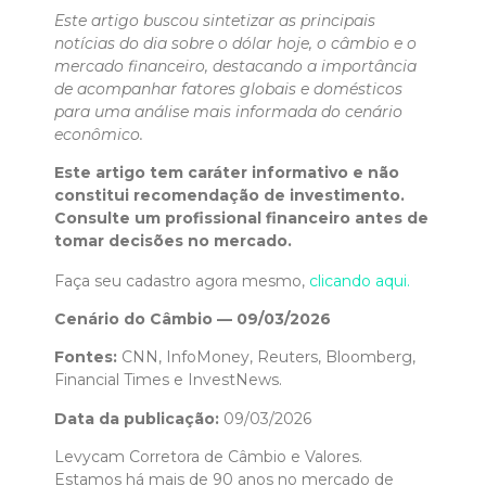
Este artigo buscou sintetizar as principais
notícias do dia sobre o dólar hoje, o câmbio e o
mercado financeiro, destacando a importância
de acompanhar fatores globais e domésticos
para uma análise mais informada do cenário
econômico.
Este artigo tem caráter informativo e não
constitui recomendação de investimento.
Consulte um profissional financeiro antes de
tomar decisões no mercado.
Faça seu cadastro agora mesmo,
clicando aqui.
Cenário do Câmbio — 09/03/2026
Fontes:
CNN, InfoMoney, Reuters, Bloomberg,
Financial Times e InvestNews.
Data da publicação:
09/03/2026
Levycam Corretora de Câmbio e Valores.
Estamos há mais de 90 anos no mercado de