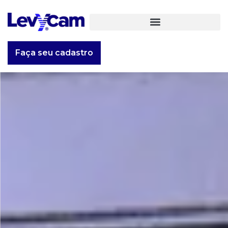
Faça seu cadastro