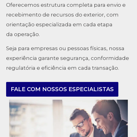
Oferecemos estrutura completa para envio e
recebimento de recursos do exterior, com
orientação especializada em cada etapa
da operação.
Seja para empresas ou pessoas físicas, nossa
experiência garante segurança, conformidade
regulatória e eficiência em cada transação.
FALE COM NOSSOS ESPECIALISTAS