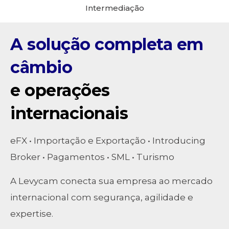
Intermediação
A solução completa em
câmbio
e operações
internacionais
eFX • Importação e Exportação • Introducing
Broker • Pagamentos • SML • Turismo
A Levycam conecta sua empresa ao mercado
internacional com segurança, agilidade e
expertise.