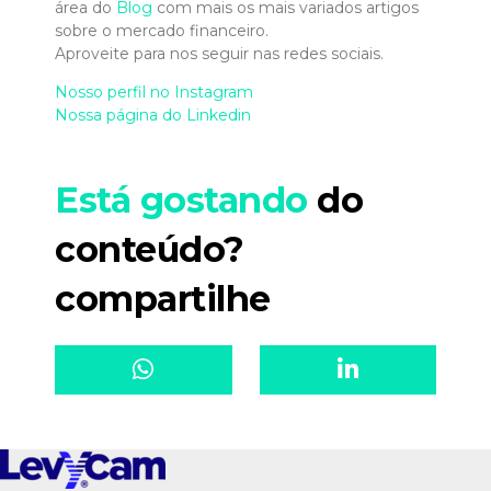
área do
Blog
com mais os mais variados artigos
sobre o mercado financeiro.
Aproveite para nos seguir nas redes sociais.
Nosso perfil no Instagram
Nossa página do Linkedin
Está gostando
do
conteúdo?
compartilhe