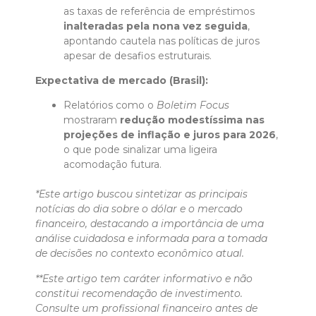
as taxas de referência de empréstimos
inalteradas pela nona vez seguida
,
apontando cautela nas políticas de juros
apesar de desafios estruturais.
Expectativa de mercado (Brasil):
Relatórios como o
Boletim Focus
mostraram
redução modestíssima nas
projeções de inflação e juros para 2026
,
o que pode sinalizar uma ligeira
acomodação futura.
*Este artigo buscou sintetizar as principais
notícias do dia sobre o dólar e o mercado
financeiro, destacando a importância de uma
análise cuidadosa e informada para a tomada
de decisões no contexto econômico atual.
**Este artigo tem caráter informativo e não
constitui recomendação de investimento.
Consulte um profissional financeiro antes de