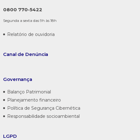
0800 770-5422
Segunda a sexta das 9h às 18h
Relatório de ouvidoria
Canal de
Denúncia
Governança
Balanço Patrimonial
Planejamento financeiro
Política de Segurança Cibernética
Responsabilidade socioambiental
LGPD