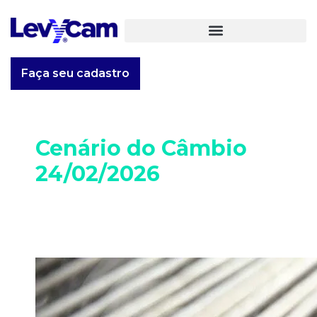
Faça seu cadastro
Cenário do Câmbio
24/02/2026