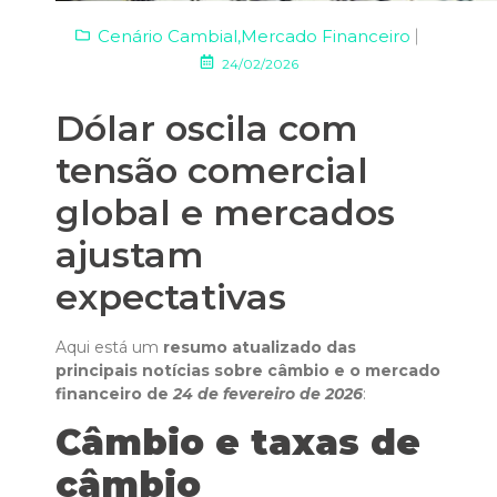
Cenário Cambial
,
Mercado Financeiro
24/02/2026
Dólar oscila com
tensão comercial
global e mercados
ajustam
expectativas
Aqui está um
resumo atualizado das
principais notícias sobre câmbio e o mercado
financeiro de
24 de fevereiro de 2026
:
Câmbio e taxas de
câmbio