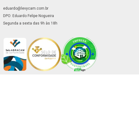
eduardo@levycam.com.br
DPO: Eduardo Felipe Nogueira
Segunda a sexta das 9h às 18h