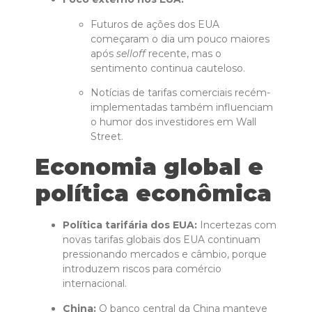
Futuros de ações dos EUA
começaram o dia um pouco maiores
após
selloff
recente, mas o
sentimento continua cauteloso.
Notícias de tarifas comerciais recém-
implementadas também influenciam
o humor dos investidores em Wall
Street.
Economia global e
política econômica
Política tarifária dos EUA:
Incertezas com
novas tarifas globais dos EUA continuam
pressionando mercados e câmbio, porque
introduzem riscos para comércio
internacional.
China:
O banco central da China manteve