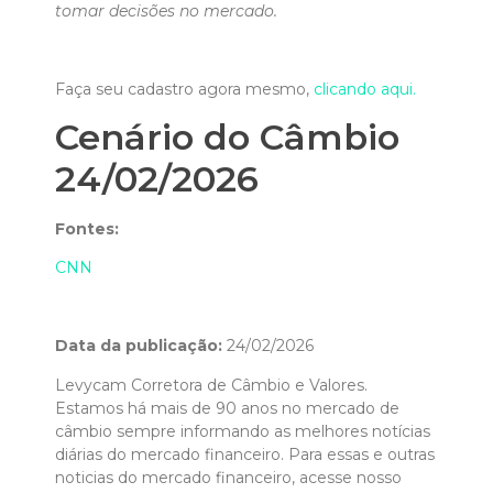
tomar decisões no mercado.
Faça seu cadastro agora mesmo,
clicando aqui.
Cenário do Câmbio
24/02/2026
Fontes:
CNN
Data da publicação:
24/02/2026
Levycam Corretora de Câmbio e Valores.
Estamos há mais de 90 anos no mercado de
câmbio sempre informando as melhores notícias
diárias do mercado financeiro. Para essas e outras
noticias do mercado financeiro, acesse nosso