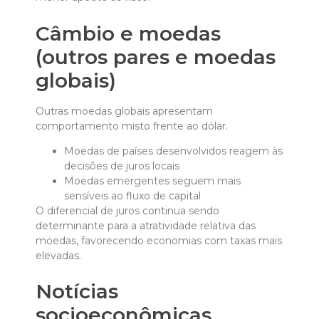
Câmbio e moedas
(outros pares e moedas
globais)
Outras moedas globais apresentam
comportamento misto frente ao dólar.
Moedas de países desenvolvidos reagem às
decisões de juros locais
Moedas emergentes seguem mais
sensíveis ao fluxo de capital
O diferencial de juros continua sendo
determinante para a atratividade relativa das
moedas, favorecendo economias com taxas mais
elevadas.
Notícias
socioeconômicas