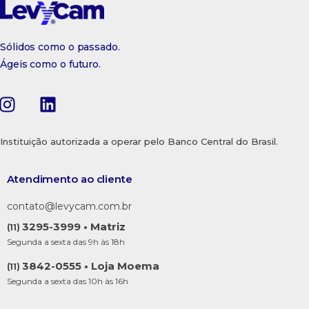
Sólidos como o passado.
Ágeis como o futuro.
Instituição autorizada a operar pelo Banco Central do Brasil.
Atendimento ao cliente
contato@levycam.com.br
3295-3999 • Matriz
(11)
Segunda a sexta das 9h às 18h
3842-0555 • Loja Moema
(11)
Segunda a sexta das 10h às 16h