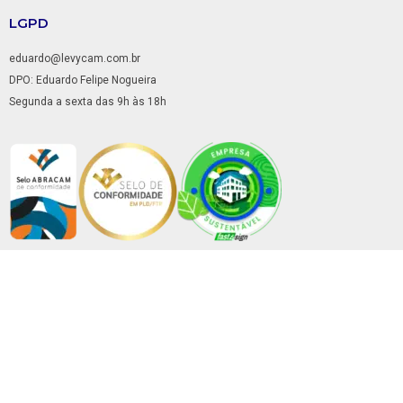
LGPD
eduardo@levycam.com.br
DPO: Eduardo Felipe Nogueira
Segunda a sexta das 9h às 18h