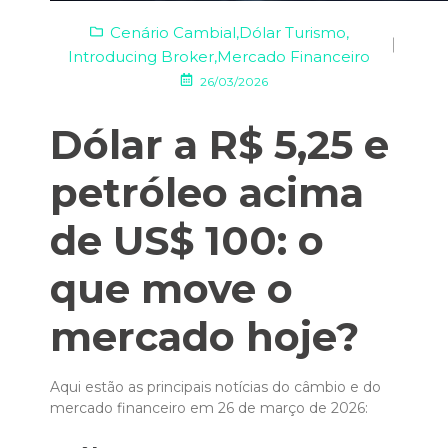
Cenário Cambial
,
Dólar Turismo
,
Introducing Broker
,
Mercado Financeiro
26/03/2026
Dólar a R$ 5,25 e
petróleo acima
de US$ 100: o
que move o
mercado hoje?
Aqui estão as principais notícias do câmbio e do
mercado financeiro em 26 de março de 2026: