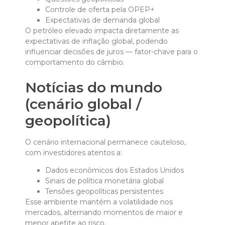
Controle de oferta pela OPEP+
Expectativas de demanda global
O petróleo elevado impacta diretamente as
expectativas de inflação global, podendo
influenciar decisões de juros — fator-chave para o
comportamento do câmbio.
Notícias do mundo
(cenário global /
geopolítica)
O cenário internacional permanece cauteloso,
com investidores atentos a:
Dados econômicos dos Estados Unidos
Sinais de política monetária global
Tensões geopolíticas persistentes
Esse ambiente mantém a volatilidade nos
mercados, alternando momentos de maior e
menor apetite ao risco.