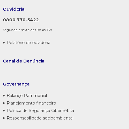
Ouvidoria
0800 770-5422
Segunda a sexta das 9h às 18h
Relatório de ouvidoria
Canal de
Denúncia
Governança
Balanço Patrimonial
Planejamento financeiro
Política de Segurança Cibernética
Responsabilidade socioambiental