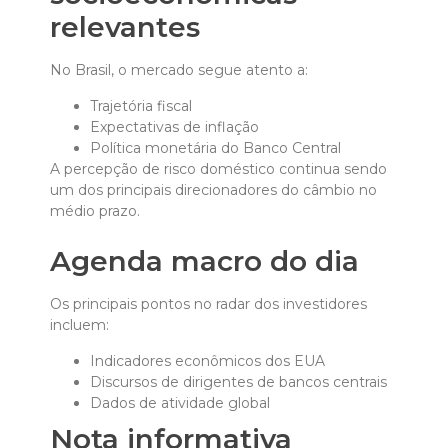
relevantes
No Brasil, o mercado segue atento a:
Trajetória fiscal
Expectativas de inflação
Política monetária do Banco Central
A percepção de risco doméstico continua sendo
um dos principais direcionadores do câmbio no
médio prazo.
Agenda macro do dia
Os principais pontos no radar dos investidores
incluem:
Indicadores econômicos dos EUA
Discursos de dirigentes de bancos centrais
Dados de atividade global
Nota informativa