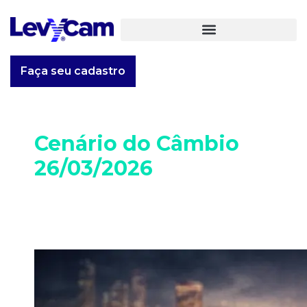
Faça seu cadastro
Cenário do Câmbio
26/03/2026