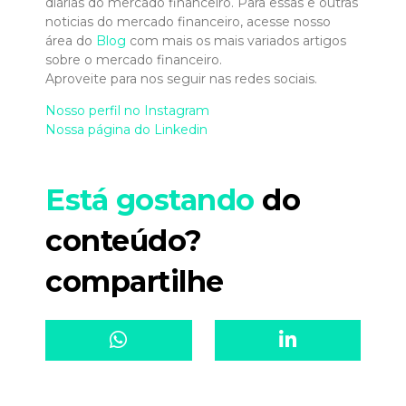
diárias do mercado financeiro. Para essas e outras
noticias do mercado financeiro, acesse nosso
área do
Blog
com mais os mais variados artigos
sobre o mercado financeiro.
Aproveite para nos seguir nas redes sociais.
Nosso perfil no Instagram
Nossa página do Linkedin
Está gostando
do
conteúdo?
compartilhe