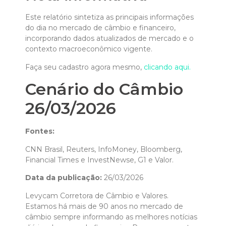
Este relatório sintetiza as principais informações
do dia no mercado de câmbio e financeiro,
incorporando dados atualizados de mercado e o
contexto macroeconômico vigente.
Faça seu cadastro agora mesmo,
clicando aqui.
Cenário do Câmbio
26/03/2026
Fontes:
CNN Brasil, Reuters, InfoMoney, Bloomberg,
Financial Times e InvestNewse, G1 e Valor.
Data da publicação:
26/03/2026
Levycam Corretora de Câmbio e Valores.
Estamos há mais de 90 anos no mercado de
câmbio sempre informando as melhores notícias