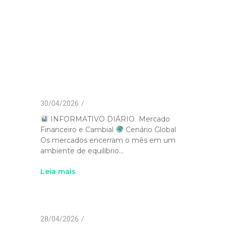
30/04/2026
/
INFORMATIVO DIÁRIO Mercado
Financeiro e Cambial
Cenário Global
Os mercados encerram o mês em um
ambiente de equilíbrio...
Leia mais
28/04/2026
/