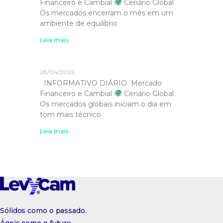
Financeiro e Cambial
Cenário Global
Os mercados encerram o mês em um
ambiente de equilíbrio
Leia mais
28/04/2026
INFORMATIVO DIÁRIO Mercado
Financeiro e Cambial
Cenário Global
Os mercados globais iniciam o dia em
tom mais técnico
Leia mais
Sólidos como o passado.