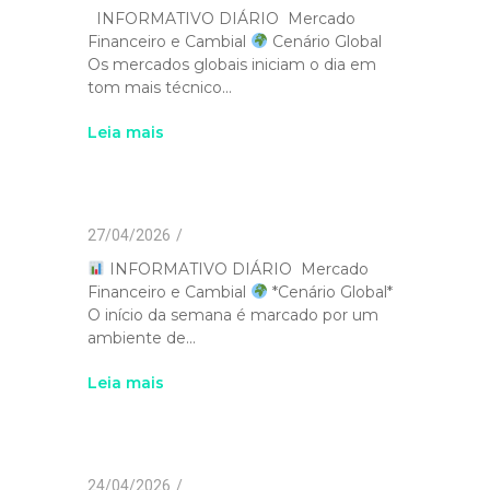
INFORMATIVO DIÁRIO Mercado
Financeiro e Cambial
Cenário Global
Os mercados globais iniciam o dia em
tom mais técnico...
Leia mais
27/04/2026
/
INFORMATIVO DIÁRIO Mercado
Financeiro e Cambial
*Cenário Global*
O início da semana é marcado por um
ambiente de...
Leia mais
24/04/2026
/