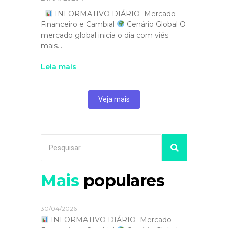
INFORMATIVO DIÁRIO Mercado
Financeiro e Cambial
Cenário Global O
mercado global inicia o dia com viés
mais...
Leia mais
Veja mais
Mais
populares
30/04/2026
INFORMATIVO DIÁRIO Mercado