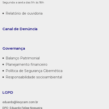
Segunda a sexta das 9h às 18h
Relatório de ouvidoria
Canal de
Denúncia
Governança
Balanço Patrimonial
Planejamento financeiro
Política de Segurança Cibernética
Responsabilidade socioambiental
LGPD
eduardo@levycam.com.br
DPO: Eduardo Felipe Nogueira