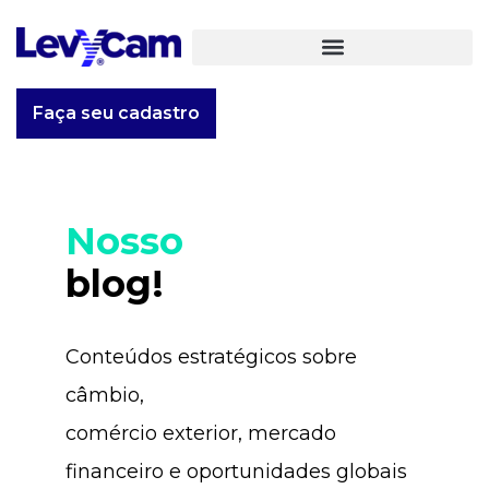
Faça seu cadastro
Nosso
blog!
Conteúdos estratégicos sobre
câmbio,
comércio exterior, mercado
financeiro e oportunidades globais